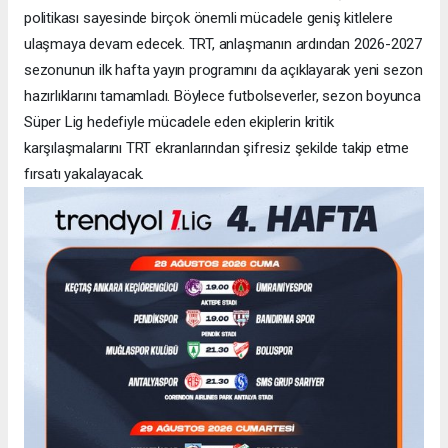
politikası sayesinde birçok önemli mücadele geniş kitlelere
ulaşmaya devam edecek. TRT, anlaşmanın ardından 2026-2027
sezonunun ilk hafta yayın programını da açıklayarak yeni sezon
hazırlıklarını tamamladı. Böylece futbolseverler, sezon boyunca
Süper Lig hedefiyle mücadele eden ekiplerin kritik
karşılaşmalarını TRT ekranlarından şifresiz şekilde takip etme
fırsatı yakalayacak.