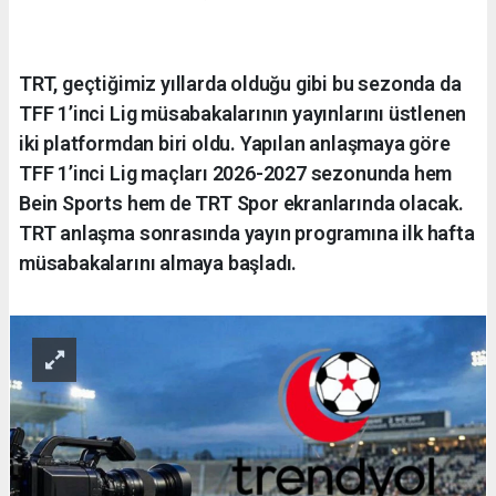
TRT, geçtiğimiz yıllarda olduğu gibi bu sezonda da
TFF 1’inci Lig müsabakalarının yayınlarını üstlenen
iki platformdan biri oldu. Yapılan anlaşmaya göre
TFF 1’inci Lig maçları 2026-2027 sezonunda hem
Bein Sports hem de TRT Spor ekranlarında olacak.
TRT anlaşma sonrasında yayın programına ilk hafta
müsabakalarını almaya başladı.