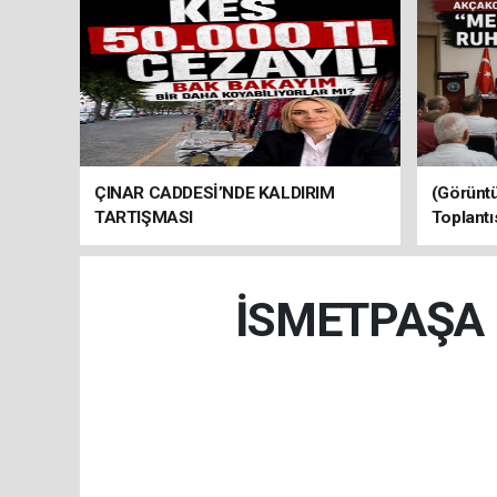
ÇINAR CADDESİ’NDE KALDIRIM
(Görüntü
TARTIŞMASI
Toplantı
İSMETPAŞA 