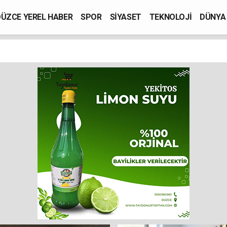
ÜZCE YEREL HABER
SPOR
SİYASET
TEKNOLOJİ
DÜNYA