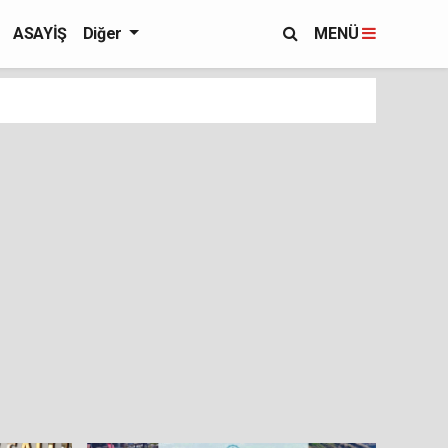
ASAYİŞ
Diğer
MENÜ