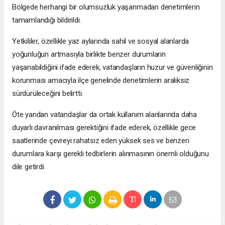
Bölgede herhangi bir olumsuzluk yaşanmadan denetimlerin
tamamlandığı bildirildi.
Yetkililer, özellikle yaz aylarında sahil ve sosyal alanlarda
yoğunluğun artmasıyla birlikte benzer durumların
yaşanabildiğini ifade ederek, vatandaşların huzur ve güvenliğinin
korunması amacıyla ilçe genelinde denetimlerin aralıksız
sürdürüleceğini belirtti.
Öte yandan vatandaşlar da ortak kullanım alanlarında daha
duyarlı davranılması gerektiğini ifade ederek, özellikle gece
saatlerinde çevreyi rahatsız eden yüksek ses ve benzeri
durumlara karşı gerekli tedbirlerin alınmasının önemli olduğunu
dile getirdi.