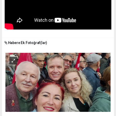
Habere Ek Fotoğraf(lar)