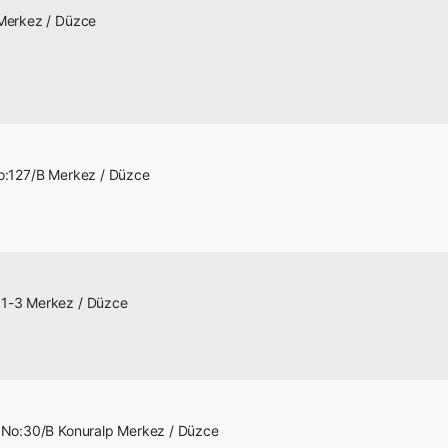
 Merkez / Düzce
No:127/B Merkez / Düzce
:1-3 Merkez / Düzce
i No:30/B Konuralp Merkez / Düzce