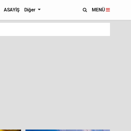
ASAYİŞ
Diğer
MENÜ