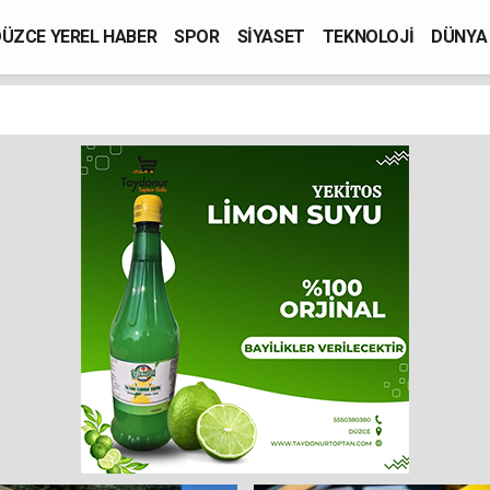
ÜZCE YEREL HABER
SPOR
SİYASET
TEKNOLOJİ
DÜNYA