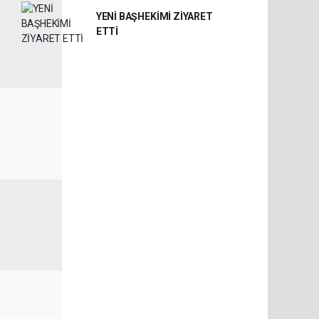
YENİ BAŞHEKİMİ ZİYARET
ETTİ