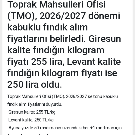
Toprak Mahsulleri Ofisi
(TMO), 2026/2027 dönemi
kabuklu fındık alım
fiyatlarını belirledi. Giresun
kalite fındığın kilogram
fiyatı 255 lira, Levant kalite
fındığın kilogram fiyatı ise
250 lira oldu.
Toprak Mahsulleri Ofisi (TMO), 2026/2027 sezonu kabuklu
fındık alım fiyatlarını duyurdu.
Giresun kalite: 255 TL/kg
Levant kalite: 250 TL/kg
Ayrıca yüzde 50 randımanın üzerindeki her +1 randıman için