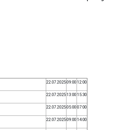
22.07.2025
09:00
12:00
22.07.2025
13:00
15:30
22.07.2025
05:00
07:00
22.07.2025
09:00
14:00