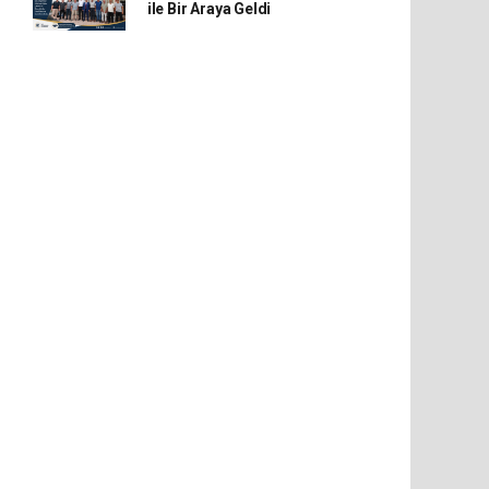
ile Bir Araya Geldi