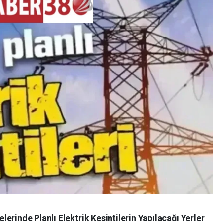
erinde Planlı Elektrik Kesintilerin Yapılacağı Yerler