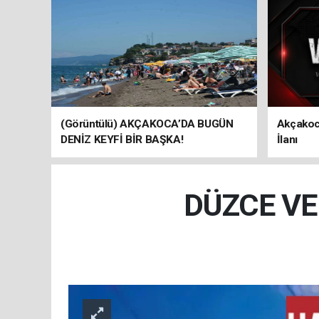
(Görüntülü) AKÇAKOCA’DA BUGÜN
Akçakoc
DENİZ KEYFİ BİR BAŞKA!
İlanı
DÜZCE VE