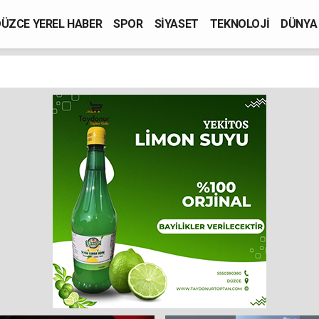
ÜZCE YEREL HABER
SPOR
SİYASET
TEKNOLOJİ
DÜNYA