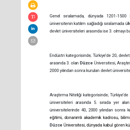
Genel sıralamada, dünyada 1201-1500 
üniversitenin katılım sağladığı sıralamada ü
devlet üniversiteleri arasında ise 3. olmayı b
Endüstri kategorisinde; Türkiye’de 20, devlet
arasında 3. olan
Düzce
Üniversitesi, Araştı
2000 yılından sonra kurulan devlet üniversitel
Araştırma Niteliği kategorisinde; Türkiye’de
üniversiteleri arasında 5. sırada yer al
üniversitelerinde 40, 2000 yılından sonra ku
eğitimi, donanımlı akademik kadrosu, bilim
Düzce
Üniversitesi, dünyada kabul gören k