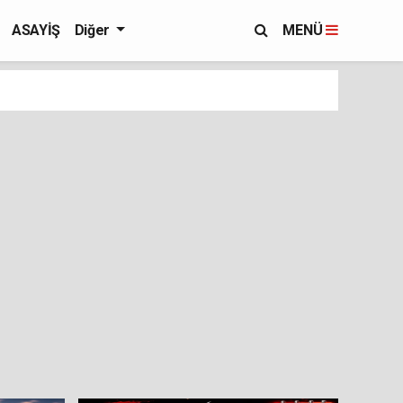
ASAYİŞ
Diğer
MENÜ