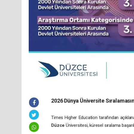
2026 Dünya Üniversite Sıralamasın
Times Higher Education tarafından açıklanan
Düzce
Üniversitesi, küresel sıralama başarı