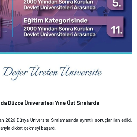
da Düzce Üniversitesi Yine Üst Sıralarda
 2026 Dünya Üniversite Sıralamasında ayrıntılı sonuçlar ilan edildi.
larıyla dikkat çekmeyi başardı.