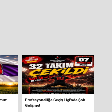
mut:
Profesyonelliğe Geçiş Ligi'nde Şok
Gelişme!