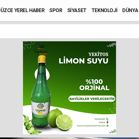
ÜZCE YEREL HABER
SPOR
SİYASET
TEKNOLOJİ
DÜNYA