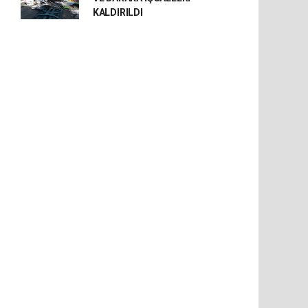
KALDIRILDI