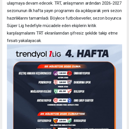
ulaşmaya devam edecek. TRT, anlaşmanın ardından 2026-2027
sezonunun ilk hafta yayın programını da açıklayarak yeni sezon
hazırlıklarını tamamladı. Böylece futbolseverler, sezon boyunca
Süper Lig hedefiyle mücadele eden ekiplerin kritik
karşılaşmalarını TRT ekranlarından şifresiz şekilde takip etme
fırsatı yakalayacak.