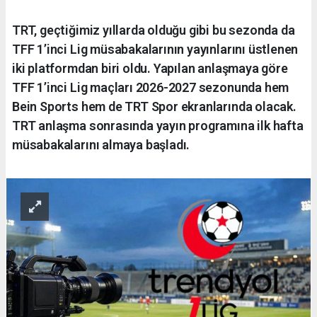
TRT, geçtiğimiz yıllarda olduğu gibi bu sezonda da
TFF 1’inci Lig müsabakalarının yayınlarını üstlenen
iki platformdan biri oldu. Yapılan anlaşmaya göre
TFF 1’inci Lig maçları 2026-2027 sezonunda hem
Bein Sports hem de TRT Spor ekranlarında olacak.
TRT anlaşma sonrasında yayın programına ilk hafta
müsabakalarını almaya başladı.