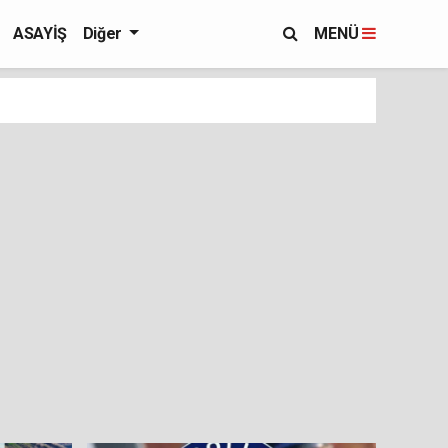
ASAYİŞ
Diğer
MENÜ