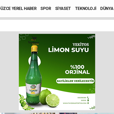
ÜZCE YEREL HABER
SPOR
SİYASET
TEKNOLOJİ
DÜNYA