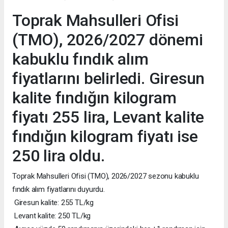
Toprak Mahsulleri Ofisi
(TMO), 2026/2027 dönemi
kabuklu fındık alım
fiyatlarını belirledi. Giresun
kalite fındığın kilogram
fiyatı 255 lira, Levant kalite
fındığın kilogram fiyatı ise
250 lira oldu.
Toprak Mahsulleri Ofisi (TMO), 2026/2027 sezonu kabuklu
fındık alım fiyatlarını duyurdu.
Giresun kalite: 255 TL/kg
Levant kalite: 250 TL/kg