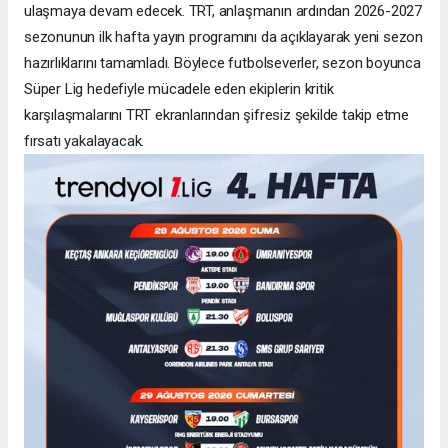
ulaşmaya devam edecek. TRT, anlaşmanın ardından 2026-2027
sezonunun ilk hafta yayın programını da açıklayarak yeni sezon
hazırlıklarını tamamladı. Böylece futbolseverler, sezon boyunca
Süper Lig hedefiyle mücadele eden ekiplerin kritik
karşılaşmalarını TRT ekranlarından şifresiz şekilde takip etme
fırsatı yakalayacak.