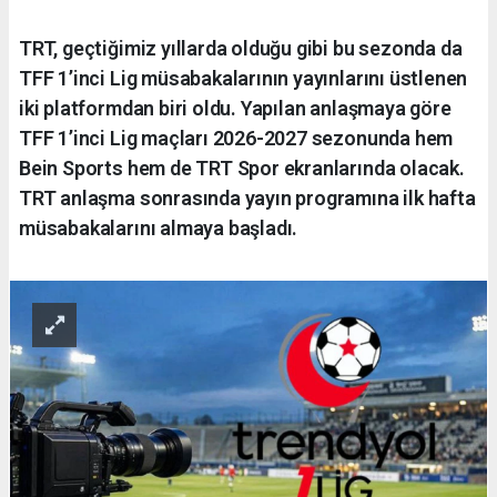
TRT, geçtiğimiz yıllarda olduğu gibi bu sezonda da
TFF 1’inci Lig müsabakalarının yayınlarını üstlenen
iki platformdan biri oldu. Yapılan anlaşmaya göre
TFF 1’inci Lig maçları 2026-2027 sezonunda hem
Bein Sports hem de TRT Spor ekranlarında olacak.
TRT anlaşma sonrasında yayın programına ilk hafta
müsabakalarını almaya başladı.