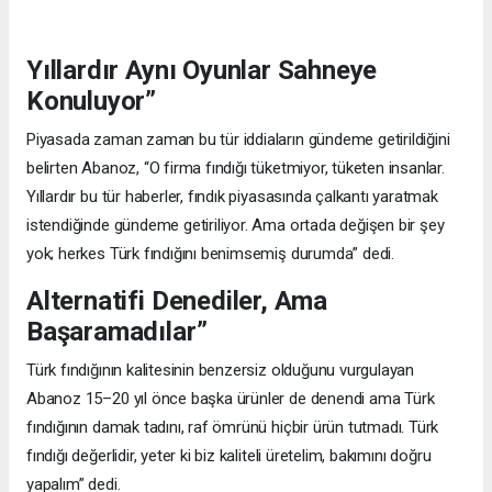
Yıllardır Aynı Oyunlar Sahneye
Konuluyor”
Piyasada zaman zaman bu tür iddiaların gündeme getirildiğini
belirten Abanoz, “O firma fındığı tüketmiyor, tüketen insanlar.
Yıllardır bu tür haberler, fındık piyasasında çalkantı yaratmak
istendiğinde gündeme getiriliyor. Ama ortada değişen bir şey
yok; herkes Türk fındığını benimsemiş durumda” dedi.
Alternatifi Denediler, Ama
Başaramadılar”
Türk fındığının kalitesinin benzersiz olduğunu vurgulayan
Abanoz 15–20 yıl önce başka ürünler de denendi ama Türk
fındığının damak tadını, raf ömrünü hiçbir ürün tutmadı. Türk
fındığı değerlidir, yeter ki biz kaliteli üretelim, bakımını doğru
yapalım” dedi.