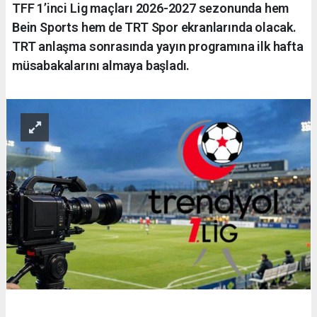
TFF 1’inci Lig maçları 2026-2027 sezonunda hem
Bein Sports hem de TRT Spor ekranlarında olacak.
TRT anlaşma sonrasında yayın programına ilk hafta
müsabakalarını almaya başladı.