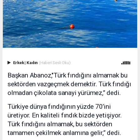
Erkek
|
Kadın
(Haberi Sesli Oku)
Başkan Abanoz,"Türk fındığını almamak bu
sektörden vazgeçmek demektir. Türk fındığı
olmadan çikolata sanayi yürümez,” dedi.
Türkiye dünya fındığının yüzde 70’ini
üretiyor. En kaliteli fındık bizde yetişiyor.
Türk fındığını almamak, bu sektörden
tamamen çekilmek anlamına gelir,” dedi.