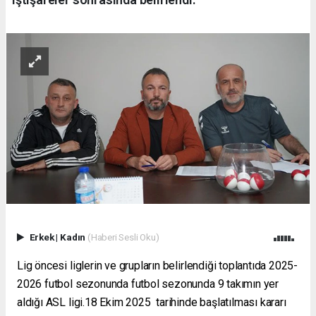
Erkek
|
Kadın
(Haberi Sesli Oku)
Lig öncesi liglerin ve grupların belirlendiği toplantıda 2025-
2026 futbol sezonunda futbol sezonunda 9 takımın yer
aldığı ASL ligi.18 Ekim 2025 tarihinde başlatılması kararı