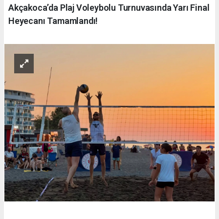
Akçakoca’da Plaj Voleybolu Turnuvasında Yarı Final
Heyecanı Tamamlandı!