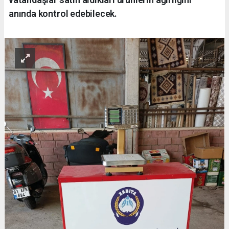
anında kontrol edebilecek.