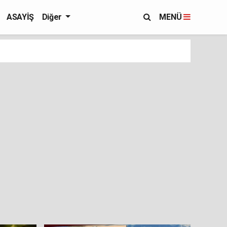
ASAYİŞ
Diğer
MENÜ