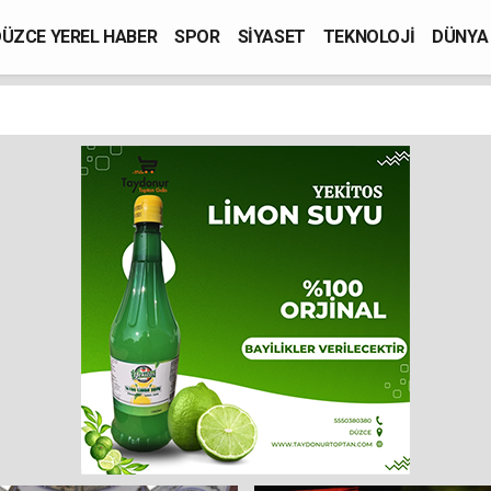
ÜZCE YEREL HABER
SPOR
SİYASET
TEKNOLOJİ
DÜNYA