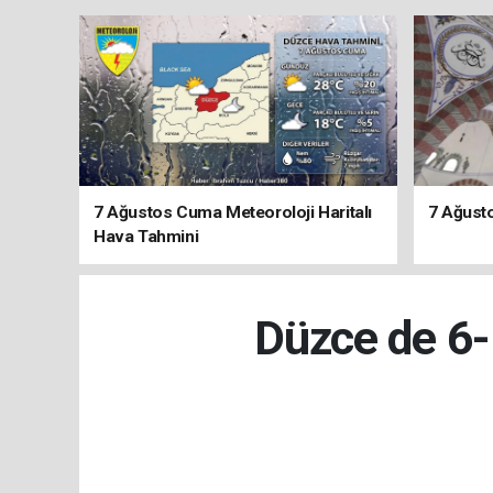
7 Ağustos Cuma Meteoroloji Haritalı
7 Ağust
Hava Tahmini
Düzce de 6-