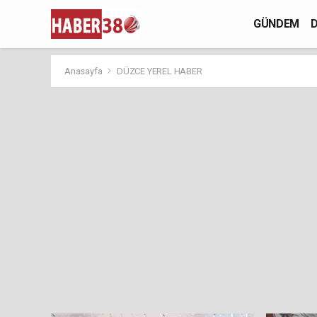
GÜNDEM
D
Anasayfa
DÜZCE YEREL HABER