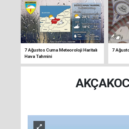
7 Ağustos Cuma Meteoroloji Haritalı
7 Ağust
Hava Tahmini
AKÇAKOC