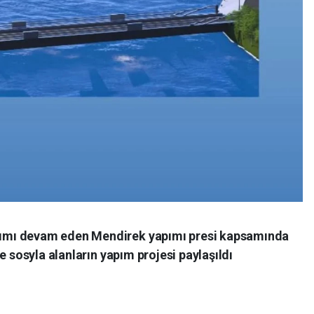
ımı devam eden Mendirek yapımı presi kapsamında
e sosyla alanların yapım projesi paylaşıldı