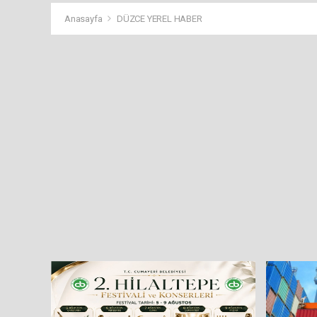
Anasayfa
DÜZCE YEREL HABER