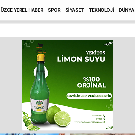
ÜZCE YEREL HABER
SPOR
SİYASET
TEKNOLOJİ
DÜNYA