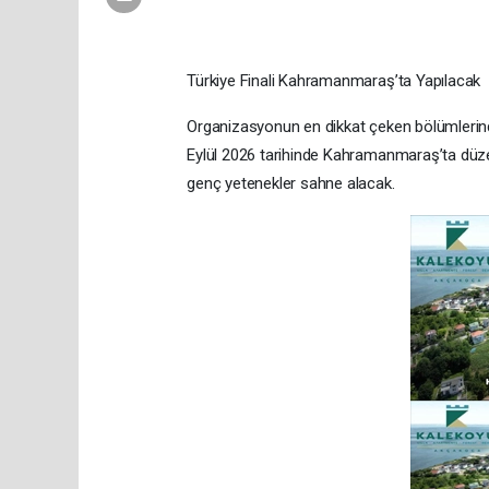
Türkiye Finali Kahramanmaraş’ta Yapılacak
Organizasyonun en dikkat çeken bölümlerinde
Eylül 2026 tarihinde Kahramanmaraş’ta düzen
genç yetenekler sahne alacak.