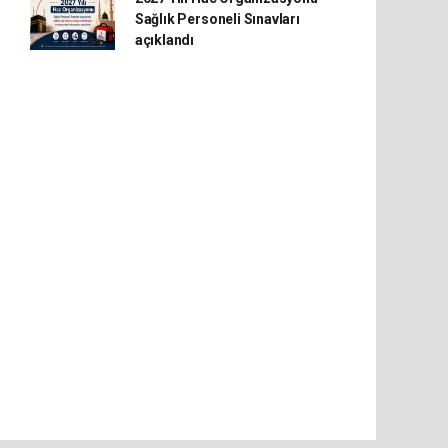
Sağlık Personeli Sınavları
açıklandı