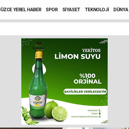
ÜZCE YEREL HABER
SPOR
SİYASET
TEKNOLOJİ
DÜNYA