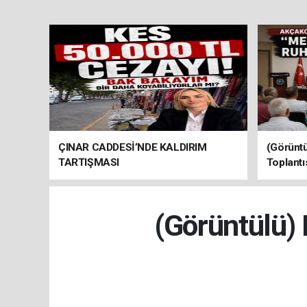
ÇINAR CADDESİ’NDE KALDIRIM
(Görüntü
TARTIŞMASI
Toplantı
(Görüntülü) 