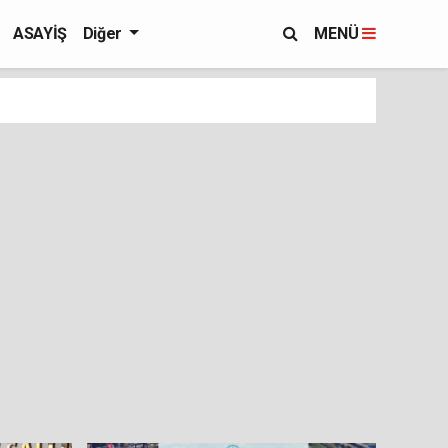
ASAYİŞ
Diğer
MENÜ