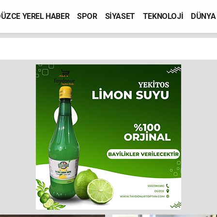
ÜZCE YEREL HABER
SPOR
SİYASET
TEKNOLOJİ
DÜNYA