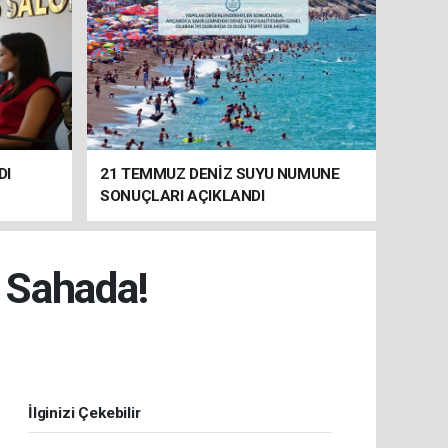
DI
21 TEMMUZ DENİZ SUYU NUMUNE
SONUÇLARI AÇIKLANDI
 Sahada!
İlginizi Çekebilir