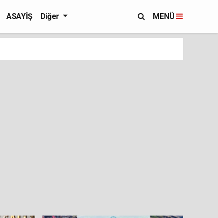
ASAYİŞ
Diğer
MENÜ