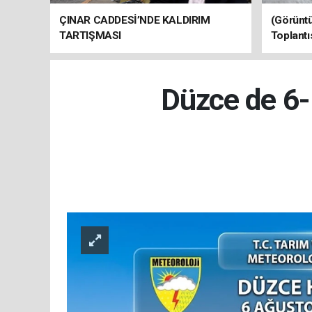
ÇINAR CADDESİ’NDE KALDIRIM
(Görüntü
TARTIŞMASI
Toplantı
Düzce de 6-