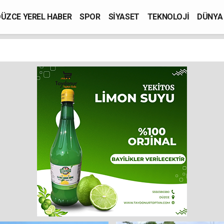
ÜZCE YEREL HABER
SPOR
SİYASET
TEKNOLOJİ
DÜNYA