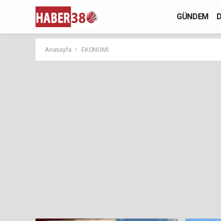
GÜNDEM
D
Anasayfa
EKONOMİ