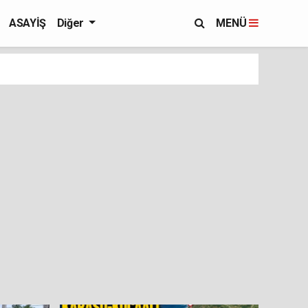
ASAYİŞ
Diğer
MENÜ