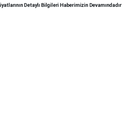
yatlarının Detaylı Bilgileri Haberimizin Devamındadır