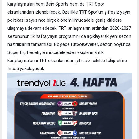
karşılaşmaları hem Bein Sports hem de TRT Spor
ekranlarından izlenebilecek. Özellikle TRT Spor'un şifresiz yayın
politikası sayesinde birçok önemli mücadele geniş kitlelere
ulaşmaya devam edecek. TRT, anlaşmanın ardından 2026-2027
sezonunun ilk hafta yayın programını da açıklayarak yeni sezon
hazırlıklarını tamamladı. Böylece futbolseverler, sezon boyunca
Süper Lig hedefiyle mücadele eden ekiplerin kritik
karşılaşmalarını TRT ekranlarından şifresiz şekilde takip etme
fırsatı yakalayacak.