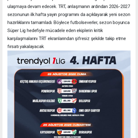
ulaşmaya devam edecek. TRT, anlaşmanın ardından 2026-2027
sezonunun ilk hafta yayın programını da açıklayarak yeni sezon
hazırlıklarını tamamladı. Böylece futbolseverler, sezon boyunca
Süper Lig hedefiyle mücadele eden ekiplerin kritik
karşılaşmalarını TRT ekranlarından şifresiz şekilde takip etme
fırsatı yakalayacak.