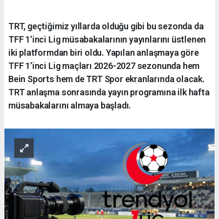
TRT, geçtiğimiz yıllarda olduğu gibi bu sezonda da
TFF 1’inci Lig müsabakalarının yayınlarını üstlenen
iki platformdan biri oldu. Yapılan anlaşmaya göre
TFF 1’inci Lig maçları 2026-2027 sezonunda hem
Bein Sports hem de TRT Spor ekranlarında olacak.
TRT anlaşma sonrasında yayın programına ilk hafta
müsabakalarını almaya başladı.