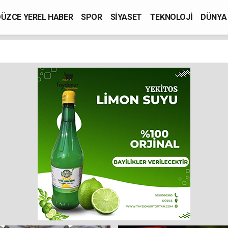
ÜZCE YEREL HABER
SPOR
SİYASET
TEKNOLOJİ
DÜNYA