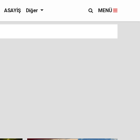
ASAYİŞ
Diğer
MENÜ