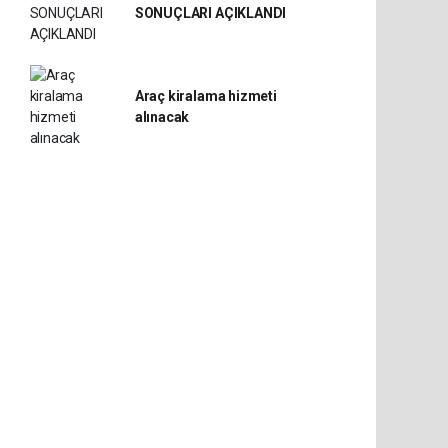
SONUÇLARI AÇIKLANDI
Araç kiralama hizmeti
alınacak