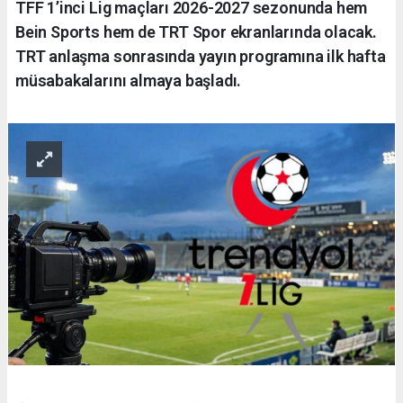
TFF 1’inci Lig maçları 2026-2027 sezonunda hem
Bein Sports hem de TRT Spor ekranlarında olacak.
TRT anlaşma sonrasında yayın programına ilk hafta
müsabakalarını almaya başladı.