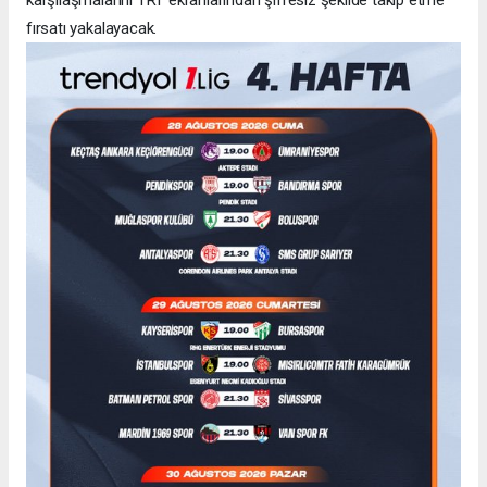
fırsatı yakalayacak.